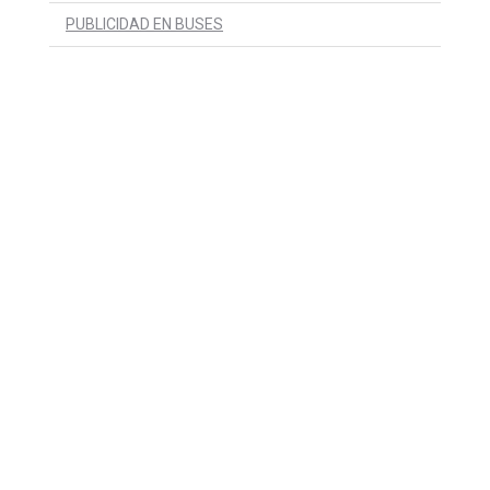
PUBLICIDAD EN BUSES